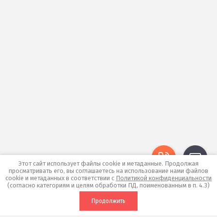
Этот сайт использует файлы cookie и метаданные. Продолжая
просматривать его, вы соглашаетесь на использование нами файлов
cookie и метаданных в соответствии с
Политикой конфиденциальности
(согласно категориям и целям обработки ПД, поименованным в п. 4.3)
Продолжить