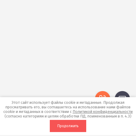
Этот сайт использует файлы cookie и метаданные. Продолжая
просматривать его, вы соглашаетесь на использование нами файлов
cookie и метаданных в соответствии с
Политикой конфиденциальности
(согласно категориям и целям обработки ПД, поименованным в п. 4.3)
Продолжить