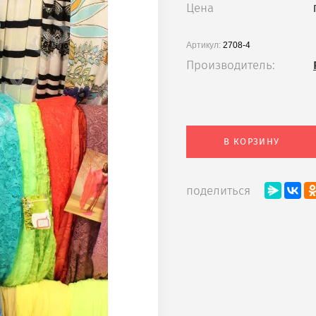
Цена
Артикул:
2708-4
Производитель:
В КОРЗИНУ
поделиться