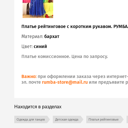
Платье рейтинговое с коротким рукавом. РУМБА
Материал:
бархат
Цвет:
синий
Платье комиссионное. Цена по запросу.
Важно:
при оформлении заказа через интернет-
эл. почте
rumba-store@mail.ru
или предъявите р
Находится в разделах
Одежда для танцев
Детская одежда
Платья рейтинговые