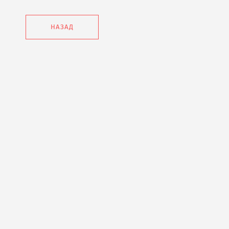
НАЗАД