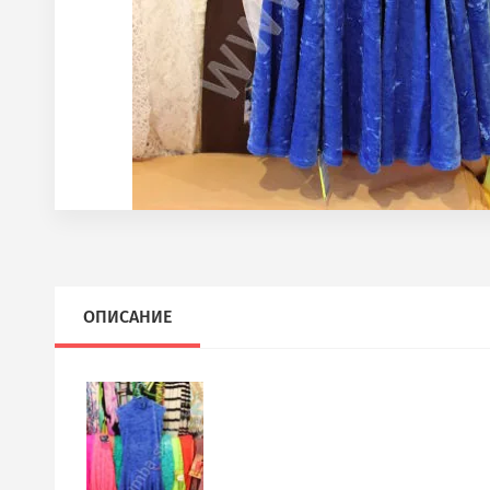
ОПИСАНИЕ