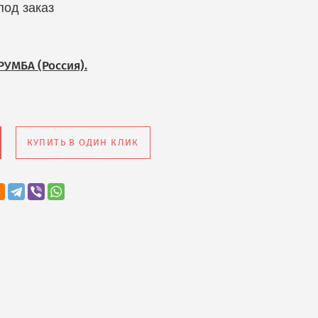
под заказ
РУМБА (Россия).
КУПИТЬ В ОДИН КЛИК